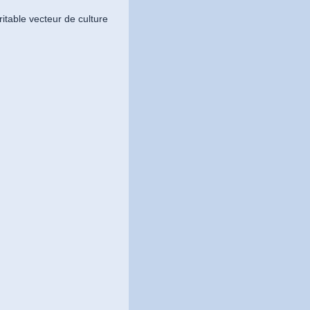
ritable vecteur de culture