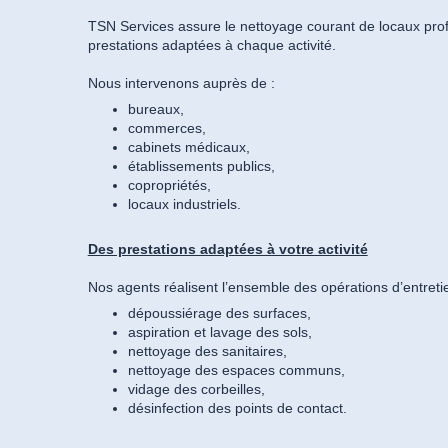
TSN Services assure le nettoyage courant de locaux pro
prestations adaptées à chaque activité.
Nous intervenons auprès de :
bureaux,
commerces,
cabinets médicaux,
établissements publics,
copropriétés,
locaux industriels.
Des prestations adaptées à votre activité
Nos agents réalisent l’ensemble des opérations d’entreti
dépoussiérage des surfaces,
aspiration et lavage des sols,
nettoyage des sanitaires,
nettoyage des espaces communs,
vidage des corbeilles,
désinfection des points de contact.