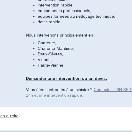
intervention rapide,
équipements professionnels,
équipes formées au nettoyage technique,
devis rapide.
Nous intervenons principalement en :
Charente,
Charente-Maritime,
Deux-Sèvres,
Vienne,
Haute-Vienne.
Demander une intervention ou un devis.
Vous êtes confrontés à un sinistre ?
Contactez TSN SERV
24h et une intervention rapide.
lan du site