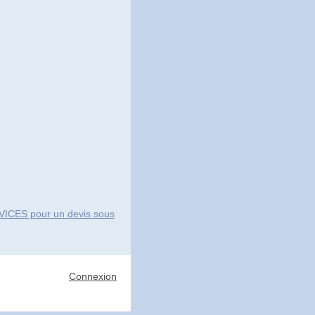
ICES pour un devis sous
Connexion