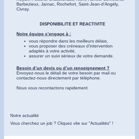
Barbezieux, Jarnac, Rochefort, Saint-Jean-d’Angély,
Civray.
DISPONIBILITE ET REACTIVITE
Notre équipe s’engage à :
vous répondre dans les meilleurs délais,
vous proposer des créneaux d’intervention
adaptés à votre activité,
assurer un suivi sérieux de votre demande.
Besoin d’un devis ou d’un renseignement ?
Envoyez-nous le détail de votre besoin par mail ou
contactez-nous directement par téléphone.
Nous vous recontactons rapidement.
Notre actualité
Vous cherchez un job ? Cliquez vite sur "Actualités" !