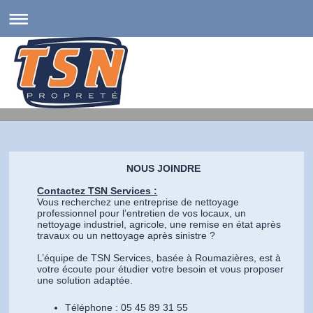
NOUS JOINDRE
Contactez TSN Services :
Vous recherchez une entreprise de nettoyage
professionnel pour l’entretien de vos locaux, un
nettoyage industriel, agricole, une remise en état après
travaux ou un nettoyage après sinistre ?
L’équipe de TSN Services, basée à Roumazières, est à
votre écoute pour étudier votre besoin et vous proposer
une solution adaptée.
Téléphone : 05 45 89 31 55