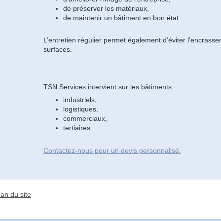
de préserver les matériaux,
de maintenir un bâtiment en bon état.
L’entretien régulier permet également d’éviter l’encrass
surfaces.
TSN Services intervient sur les bâtiments :
industriels,
logistiques,
commerciaux,
tertiaires.
Contactez-nous pour un devis personnalisé.
lan du site