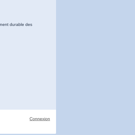
ement durable des
Connexion