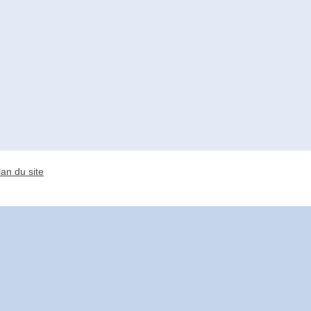
lan du site