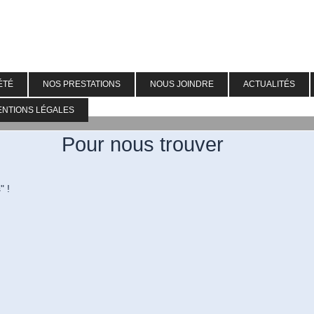
ÉTÉ
NOS PRESTATIONS
NOUS JOINDRE
ACTUALITÉS
ENTIONS LÉGALES
Pour nous trouver
s" !